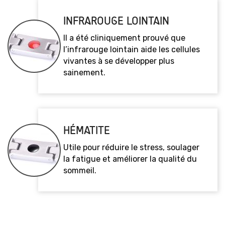
INFRAROUGE LOINTAIN
Il a été cliniquement prouvé que
l’infrarouge lointain aide les cellules
vivantes à se développer plus
sainement.
HÉMATITE
Utile pour réduire le stress, soulager
la fatigue et améliorer la qualité du
sommeil.