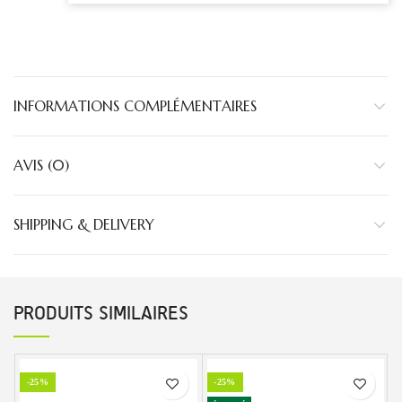
INFORMATIONS COMPLÉMENTAIRES
AVIS (0)
SHIPPING & DELIVERY
PRODUITS SIMILAIRES
-25%
-25%