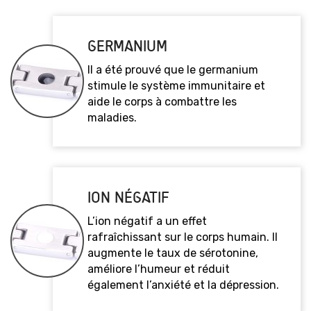
GERMANIUM
Il a été prouvé que le germanium
stimule le système immunitaire et
aide le corps à combattre les
maladies.
ION NÉGATIF
L’ion négatif a un effet
rafraîchissant sur le corps humain. Il
augmente le taux de sérotonine,
améliore l’humeur et réduit
également l’anxiété et la dépression.