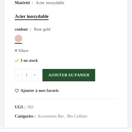
Matériel
Acier inoxydable
Acier inoxydable
couleur
Rose gold
Effacer
3 en stock
AJOUTER AU PANIER
Ajouter à mes favoris
UGS :
ND
Catégories :
Accessoires Bio
,
Bio Colliers