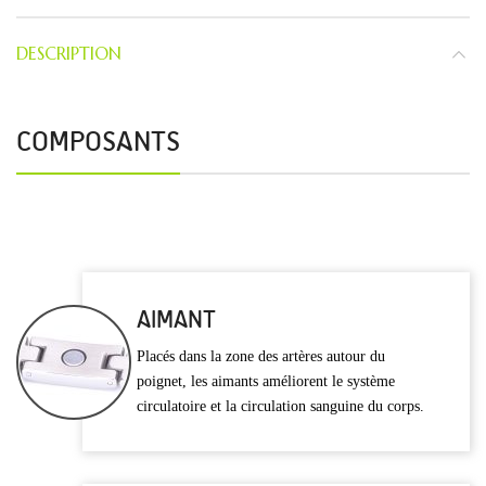
DESCRIPTION
COMPOSANTS
AIMANT
Placés dans la zone des artères autour du
poignet, les aimants améliorent le système
circulatoire et la circulation sanguine du corps.